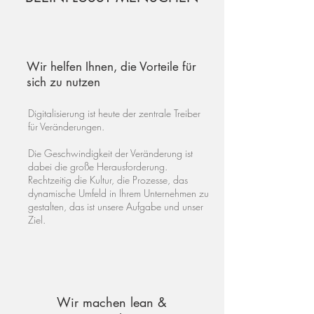
Wir helfen Ihnen, die Vorteile für
sich zu nutzen
Digitalisierung ist heute der zentrale Treiber
für Veränderungen.​
Die Geschwindigkeit der Veränderung ist
dabei die große Herausforderung.
Rechtzeitig die Kultur, die Prozesse, das
dynamische Umfeld in Ihrem Unternehmen zu
gestalten, das ist unsere Aufgabe und unser
Ziel.
Wir machen lean &