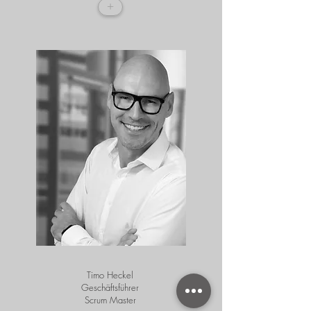
+
Timo Heckel
Geschäftsführer
Scrum Master