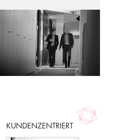
KUNDENZENTRIERT