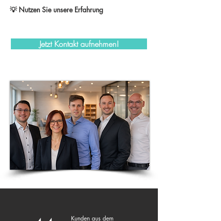
💡 Nutzen Sie unsere Erfahrung
Jetzt Kontakt aufnehmen!
Kunden aus dem