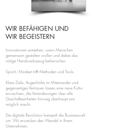
WIR BEFÄHIGEN UND
WIR BEGEISTERN
Innovationen entstehen, wenn Menschen
gemeinsam gestalten wollen und dabei das
nötige Handwerkszeug beherrschen.
Sprich: Mindset trifft Methoden und Tools.
Klare Ziele, Augenhöhe im Miteinander und
gegenseitiges Vertrauen lassen eine neue Kultur
erwachsen, die Veränderungen über alle
Geschäftseinheiten hinweg überhaupt erst
möglich macht.
Die digitale Revolution krempelt die Businesswelt
um. Wir erwecken den Wandel in Ihrem
Unternehmen.