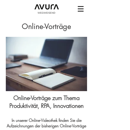
Online-Vorträge
Online-Vorträge zum Thema
Produktivität, RPA, Innovationen
In unserer Online-Videothek finden Sie die
Aufzeichnungen der bisherigen Online-Vorträge